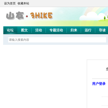
设为首页
收藏本站
论坛
图文
活动
专题活动
归来
远行
导读
用户登录