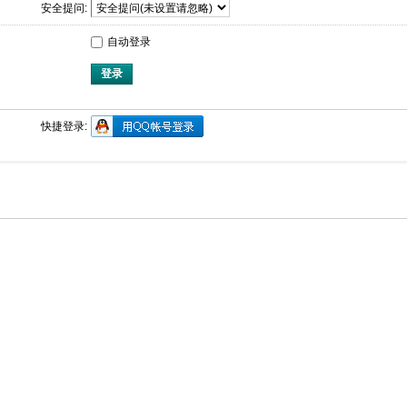
安全提问:
自动登录
登录
快捷登录: