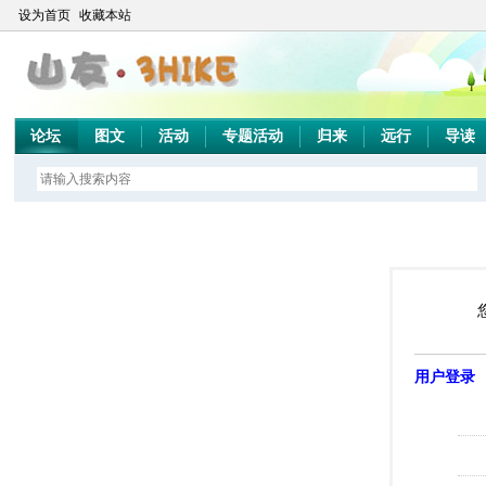
设为首页
收藏本站
论坛
图文
活动
专题活动
归来
远行
导读
用户登录