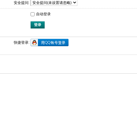
安全提问:
自动登录
登录
快捷登录: