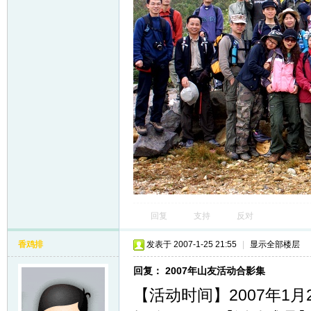
回复
支持
反对
香鸡排
发表于 2007-1-25 21:55
|
显示全部楼层
回复： 2007年山友活动合影集
【活动时间】2007年1月