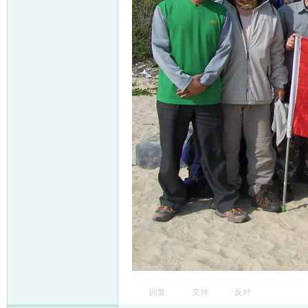
回复
支持
反对