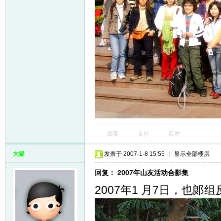
回复
支持
反对
大猫
发表于 2007-1-8 15:55
|
显示全部楼层
回复： 2007年山友活动合影集
2007年1 月7日，也