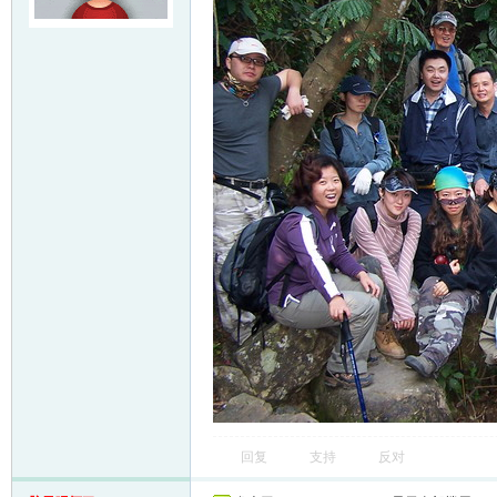
回复
支持
反对