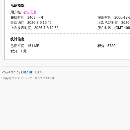
活跃概况
用户组
论坛元老
在线时间
1463 小时
注册时间
2006-12-
最后访问
2026-7-9 19:46
上次活动时间
2026-
上次发表时间
2026-7-8 12:53
所在时区
(GMT +0
统计信息
已用空间
161 MB
积分
5789
积分
1 元
Powered by
Discuz!
X3.4
Copyright © 2001-2021, Tencent Cloud.